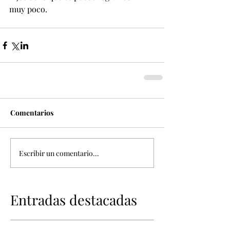
muy poco.
Comentarios
Escribir un comentario...
Entradas destacadas